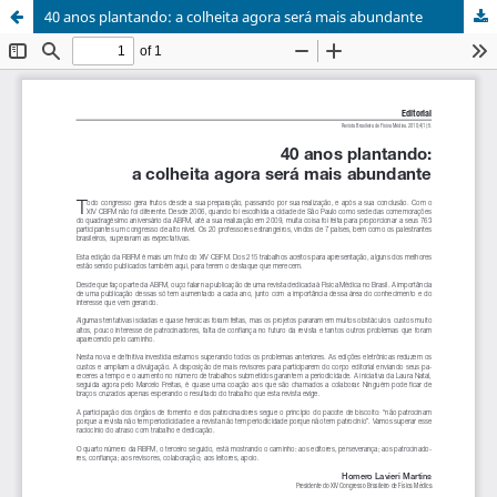
40 anos plantando: a colheita agora será mais abundante