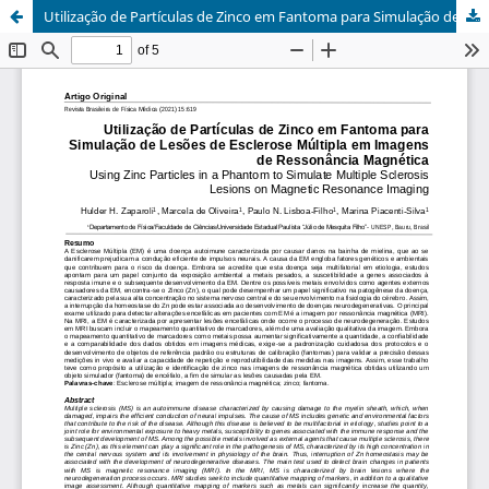
Utilização de Partículas de Zinco em Fantoma para Simulação de Lesões de Esclerose Múltipla em Imagens de Ressonância Magnética