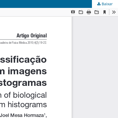
Baixar