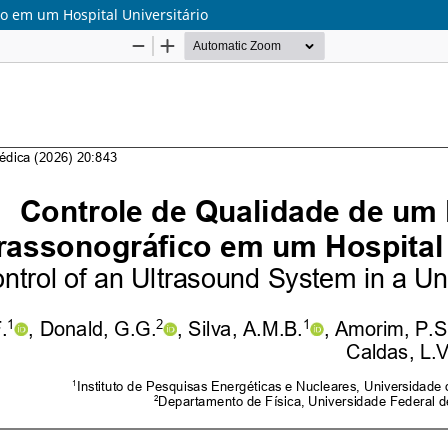
o em um Hospital Universitário