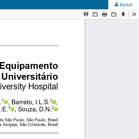
Baixar