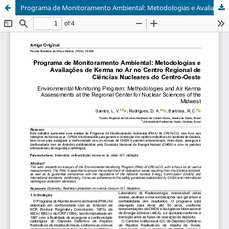
Programa de Monitoramento Ambiental: Metodologias e Avaliações de Kerma no Ar no Centro Regional de Ciências Nucleares do Centro-Oeste