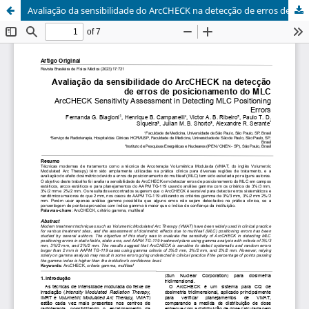
Avaliação da sensibilidade do ArcCHECK na detecção de erros de posicionamento do MLC