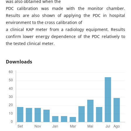
was also obtained when the
PDC calibration was made with the monitor chamber.
Results are also shown of applying the PDC in hospital
environment to the cross calibration of
a clinical KAP meter from a radiology equipment. Results
confirm lower energy dependence of the PDC relatively to
the tested clinical meter.
Downloads