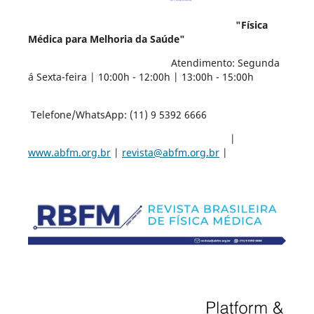
"Física
Médica para Melhoria da Saúde"
Atendimento: Segunda
á Sexta-feira | 10:00h - 12:00h | 13:00h - 15:00h
Telefone/WhatsApp: (11) 9 5392 6666
|
www.abfm.org.br
|
revista@abfm.org.br
|