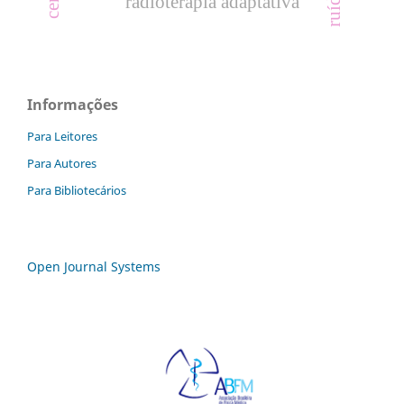
radioterapia adaptativa
Informações
Para Leitores
Para Autores
Para Bibliotecários
Open Journal Systems