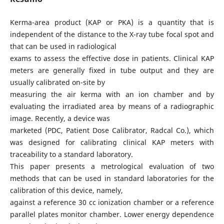
Kerma-area product (KAP or PKA) is a quantity that is
independent of the distance to the X-ray tube focal spot and
that can be used in radiological
exams to assess the effective dose in patients. Clinical KAP
meters are generally fixed in tube output and they are
usually calibrated on-site by
measuring the air kerma with an ion chamber and by
evaluating the irradiated area by means of a radiographic
image. Recently, a device was
marketed (PDC, Patient Dose Calibrator, Radcal Co.), which
was designed for calibrating clinical KAP meters with
traceability to a standard laboratory.
This paper presents a metrological evaluation of two
methods that can be used in standard laboratories for the
calibration of this device, namely,
against a reference 30 cc ionization chamber or a reference
parallel plates monitor chamber. Lower energy dependence