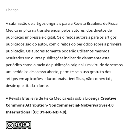
Licença
A submissão de artigos originais para a Revista Brasileira de Física
Médica implica na transferência, pelos autores, dos direitos de
publicação impressa e digital. Os direitos autorais para os artigos
publicados são do autor, com direitos do periódico sobre a primeira
publicação. Os autores somente poderão utilizar os mesmos
resultados em outras publicações indicando claramente este
periódico como o meio da publicação original. Em virtude de sermos
um periódico de acesso aberto, permite-se o uso gratuito dos
artigos em aplicações educacionais, científicas, não comerciais,
desde que citada a fonte.
A Revista Brasileira de Física Médica está sob a
Licença Creative
Commons Attribution-NonCommercial-NoDerivatives 4.0
International (CC BY-NC-ND 4.0)
.