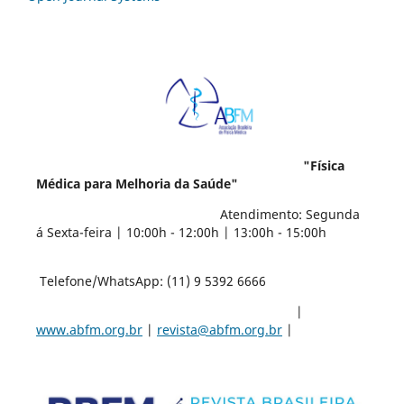
"Física
Médica para Melhoria da Saúde"
Atendimento: Segunda
á Sexta-feira | 10:00h - 12:00h | 13:00h - 15:00h
Telefone/WhatsApp: (11) 9 5392 6666
|
www.abfm.org.br
|
revista@abfm.org.br
|