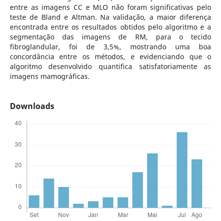
entre as imagens CC e MLO não foram significativas pelo
teste de Bland e Altman. Na validação, a maior diferença
encontrada entre os resultados obtidos pelo algoritmo e a
segmentação das imagens de RM, para o tecido
fibroglandular, foi de 3,5%, mostrando uma boa
concordância entre os métodos, e evidenciando que o
algoritmo desenvolvido quantifica satisfatoriamente as
imagens mamográficas.
Downloads