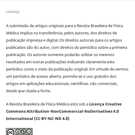
Licença
A submissão de artigos originais para a Revista Brasileira de Física
Médica implica na transferência, pelos autores, dos direitos de
publicação impressa e digital. Os direitos autorais para os artigos
publicados são do autor, com direitos do periódico sobre a primeira
publicação. Os autores somente poderão utilizar os mesmos
resultados em outras publicações indicando claramente este
periódico como o meio da publicação original. Em virtude de sermos
um periódico de acesso aberto, permite-se o uso gratuito dos
artigos em aplicações educacionais, científicas, não comerciais,
desde que citada a fonte.
A Revista Brasileira de Física Médica está sob a
Licença Creative
Commons Attribution-NonCommercial-NoDerivatives 4.0
International (CC BY-NC-ND 4.0)
.