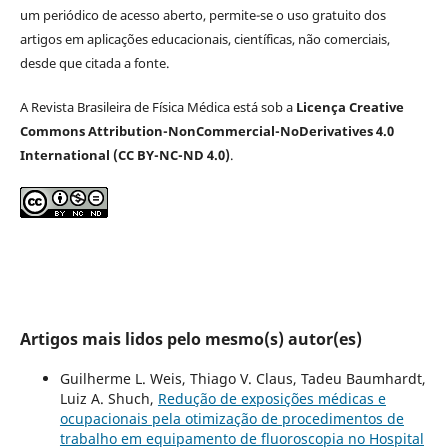
um periódico de acesso aberto, permite-se o uso gratuito dos
artigos em aplicações educacionais, científicas, não comerciais,
desde que citada a fonte.
A Revista Brasileira de Física Médica está sob a
Licença Creative
Commons Attribution-NonCommercial-NoDerivatives 4.0
International (CC BY-NC-ND 4.0)
.
Artigos mais lidos pelo mesmo(s) autor(es)
Guilherme L. Weis, Thiago V. Claus, Tadeu Baumhardt,
Luiz A. Shuch,
Redução de exposições médicas e
ocupacionais pela otimização de procedimentos de
trabalho em equipamento de fluoroscopia no Hospital