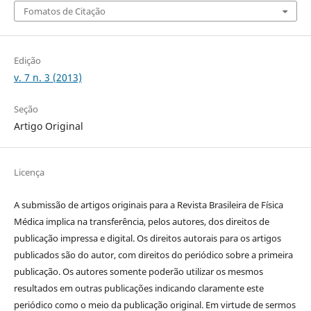
Fomatos de Citação
Edição
v. 7 n. 3 (2013)
Seção
Artigo Original
Licença
A submissão de artigos originais para a Revista Brasileira de Física
Médica implica na transferência, pelos autores, dos direitos de
publicação impressa e digital. Os direitos autorais para os artigos
publicados são do autor, com direitos do periódico sobre a primeira
publicação. Os autores somente poderão utilizar os mesmos
resultados em outras publicações indicando claramente este
periódico como o meio da publicação original. Em virtude de sermos