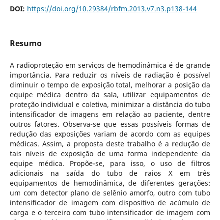
DOI:
https://doi.org/10.29384/rbfm.2013.v7.n3.p138-144
Resumo
A radioproteção em serviços de hemodinâmica é de grande
importância. Para reduzir os níveis de radiação é possível
diminuir o tempo de exposição total, melhorar a posição da
equipe médica dentro da sala, utilizar equipamentos de
proteção individual e coletiva, minimizar a distância do tubo
intensificador de imagens em relação ao paciente, dentre
outros fatores. Observa-se que essas possíveis formas de
redução das exposições variam de acordo com as equipes
médicas. Assim, a proposta deste trabalho é a redução de
tais níveis de exposição de uma forma independente da
equipe médica. Propõe-se, para isso, o uso de filtros
adicionais na saída do tubo de raios X em três
equipamentos de hemodinâmica, de diferentes gerações:
um com detector plano de selênio amorfo, outro com tubo
intensificador de imagem com dispositivo de acúmulo de
carga e o terceiro com tubo intensificador de imagem com