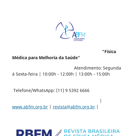
"Física
Médica para Melhoria da Saúde"
Atendimento: Segunda
á Sexta-feira | 10:00h - 12:00h | 13:00h - 15:00h
Telefone/WhatsApp: (11) 9 5392 6666
|
www.abfm.org.br
|
revista@abfm.org.br
|