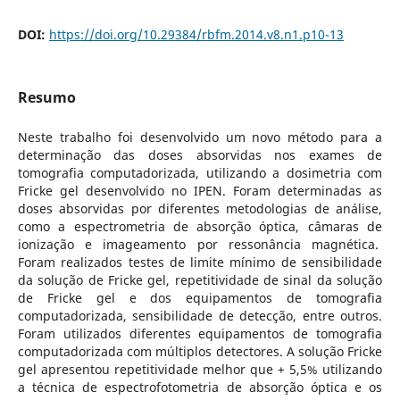
DOI:
https://doi.org/10.29384/rbfm.2014.v8.n1.p10-13
Resumo
Neste trabalho foi desenvolvido um novo método para a
determinação das doses absorvidas nos exames de
tomografia computadorizada, utilizando a dosimetria com
Fricke gel desenvolvido no IPEN. Foram determinadas as
doses absorvidas por diferentes metodologias de análise,
como a espectrometria de absorção óptica, câmaras de
ionização e imageamento por ressonância magnética.
Foram realizados testes de limite mínimo de sensibilidade
da solução de Fricke gel, repetitividade de sinal da solução
de Fricke gel e dos equipamentos de tomografia
computadorizada, sensibilidade de detecção, entre outros.
Foram utilizados diferentes equipamentos de tomografia
computadorizada com múltiplos detectores. A solução Fricke
gel apresentou repetitividade melhor que + 5,5% utilizando
a técnica de espectrofotometria de absorção óptica e os