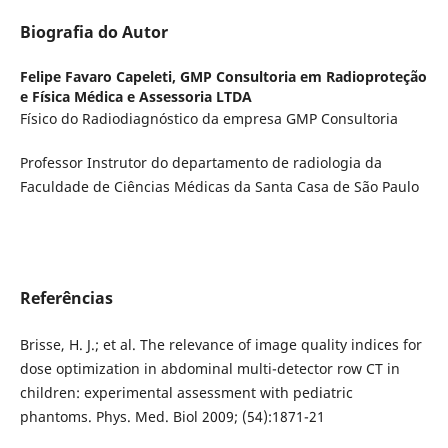
Biografia do Autor
Felipe Favaro Capeleti,
GMP Consultoria em Radioproteção
e Física Médica e Assessoria LTDA
Físico do Radiodiagnóstico da empresa GMP Consultoria
Professor Instrutor do departamento de radiologia da
Faculdade de Ciências Médicas da Santa Casa de São Paulo
Referências
Brisse, H. J.; et al. The relevance of image quality indices for
dose optimization in abdominal multi-detector row CT in
children: experimental assessment with pediatric
phantoms. Phys. Med. Biol 2009; (54):1871-21