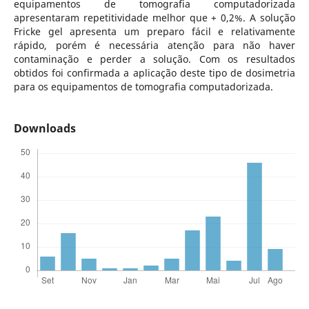
equipamentos de tomografia computadorizada
apresentaram repetitividade melhor que + 0,2%. A solução
Fricke gel apresenta um preparo fácil e relativamente
rápido, porém é necessária atenção para não haver
contaminação e perder a solução. Com os resultados
obtidos foi confirmada a aplicação deste tipo de dosimetria
para os equipamentos de tomografia computadorizada.
Downloads