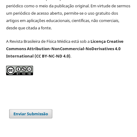
periódico como o meio da publicação original. Em virtude de sermos
um periódico de acesso aberto, permite-se o uso gratuito dos
artigos em aplicações educacionais, científicas, não comerciais,
desde que citada a fonte.
A Revista Brasileira de Física Médica está sob a
Licença Creative
Commons Attribution-NonCommercial-NoDerivatives 4.0
International (CC BY-NC-ND 4.0)
.
Enviar Submissão