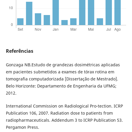
Referências
Gonzaga NB.Estudo de grandezas dosimétricas aplicadas
em pacientes submetidos a exames de tórax rotina em
tomografia computadorizada [Dissertação de Mestrado].
Belo Horizonte: Departamento de Engenharia da UFMG;
2012.
International Commission on Radiological Pro-tection. ICRP
Publication 106, 2007. Radiation dose to patients from
radiopharmaceuticals. Addendum 3 to ICRP Publication 53.
Pergamon Press.