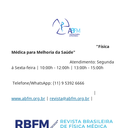
"Física
Médica para Melhoria da Saúde"
Atendimento: Segunda
á Sexta-feira | 10:00h - 12:00h | 13:00h - 15:00h
Telefone/WhatsApp: (11) 9 5392 6666
|
www.abfm.org.br
|
revista@abfm.org.br
|