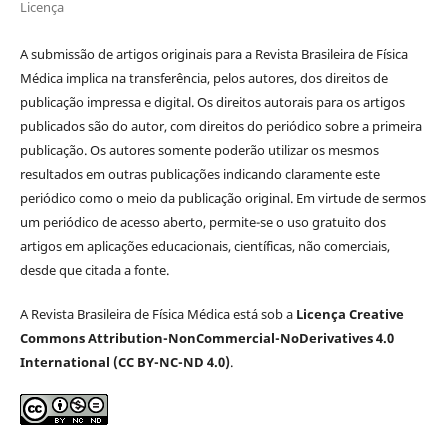
Licença
A submissão de artigos originais para a Revista Brasileira de Física
Médica implica na transferência, pelos autores, dos direitos de
publicação impressa e digital. Os direitos autorais para os artigos
publicados são do autor, com direitos do periódico sobre a primeira
publicação. Os autores somente poderão utilizar os mesmos
resultados em outras publicações indicando claramente este
periódico como o meio da publicação original. Em virtude de sermos
um periódico de acesso aberto, permite-se o uso gratuito dos
artigos em aplicações educacionais, científicas, não comerciais,
desde que citada a fonte.
A Revista Brasileira de Física Médica está sob a
Licença Creative
Commons Attribution-NonCommercial-NoDerivatives 4.0
International (CC BY-NC-ND 4.0)
.