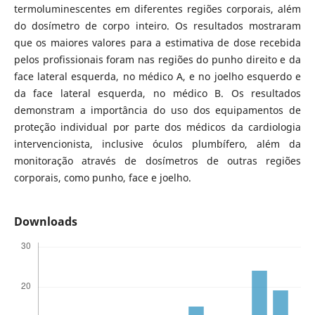
termoluminescentes em diferentes regiões corporais, além
do dosímetro de corpo inteiro. Os resultados mostraram
que os maiores valores para a estimativa de dose recebida
pelos profissionais foram nas regiões do punho direito e da
face lateral esquerda, no médico A, e no joelho esquerdo e
da face lateral esquerda, no médico B. Os resultados
demonstram a importância do uso dos equipamentos de
proteção individual por parte dos médicos da cardiologia
intervencionista, inclusive óculos plumbífero, além da
monitoração através de dosímetros de outras regiões
corporais, como punho, face e joelho.
Downloads