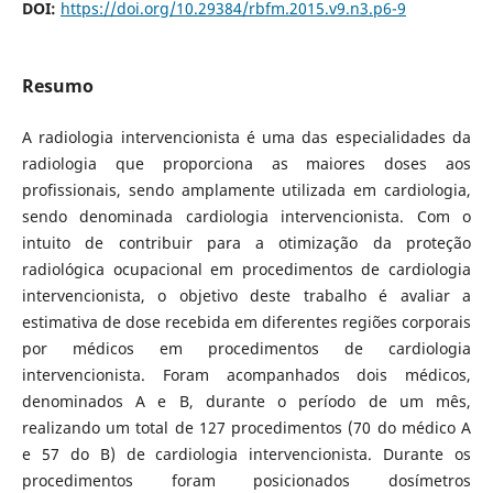
DOI:
https://doi.org/10.29384/rbfm.2015.v9.n3.p6-9
Resumo
A radiologia intervencionista é uma das especialidades da
radiologia que proporciona as maiores doses aos
profissionais, sendo amplamente utilizada em cardiologia,
sendo denominada cardiologia intervencionista. Com o
intuito de contribuir para a otimização da proteção
radiológica ocupacional em procedimentos de cardiologia
intervencionista, o objetivo deste trabalho é avaliar a
estimativa de dose recebida em diferentes regiões corporais
por médicos em procedimentos de cardiologia
intervencionista. Foram acompanhados dois médicos,
denominados A e B, durante o período de um mês,
realizando um total de 127 procedimentos (70 do médico A
e 57 do B) de cardiologia intervencionista. Durante os
procedimentos foram posicionados dosímetros