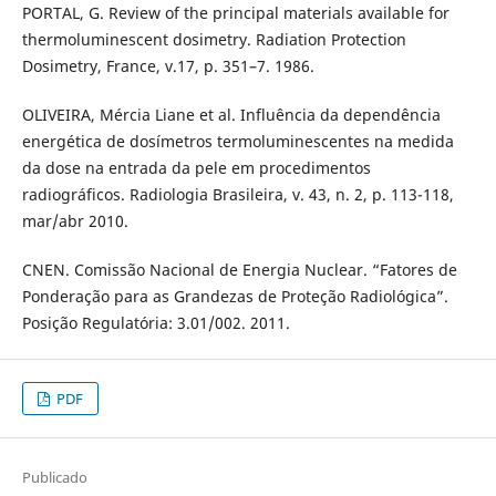
PORTAL, G. Review of the principal materials available for
thermoluminescent dosimetry. Radiation Protection
Dosimetry, France, v.17, p. 351–7. 1986.
OLIVEIRA, Mércia Liane et al. Influência da dependência
energética de dosímetros termoluminescentes na medida
da dose na entrada da pele em procedimentos
radiográficos. Radiologia Brasileira, v. 43, n. 2, p. 113-118,
mar/abr 2010.
CNEN. Comissão Nacional de Energia Nuclear. “Fatores de
Ponderação para as Grandezas de Proteção Radiológica”.
Posição Regulatória: 3.01/002. 2011.
PDF
Publicado