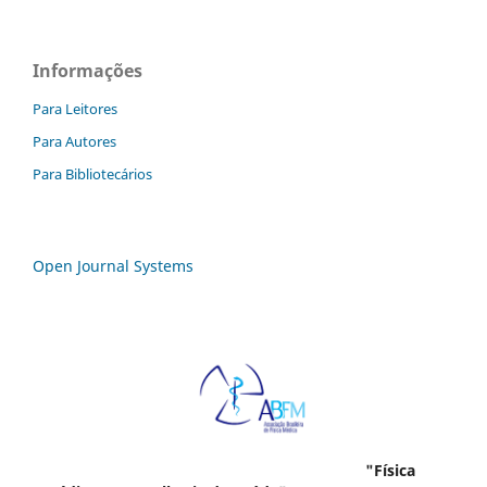
Informações
Para Leitores
Para Autores
Para Bibliotecários
Open Journal Systems
"Física