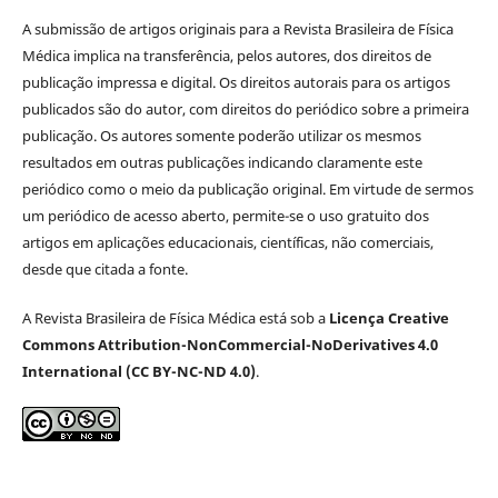
A submissão de artigos originais para a Revista Brasileira de Física
Médica implica na transferência, pelos autores, dos direitos de
publicação impressa e digital. Os direitos autorais para os artigos
publicados são do autor, com direitos do periódico sobre a primeira
publicação. Os autores somente poderão utilizar os mesmos
resultados em outras publicações indicando claramente este
periódico como o meio da publicação original. Em virtude de sermos
um periódico de acesso aberto, permite-se o uso gratuito dos
artigos em aplicações educacionais, científicas, não comerciais,
desde que citada a fonte.
A Revista Brasileira de Física Médica está sob a
Licença Creative
Commons Attribution-NonCommercial-NoDerivatives 4.0
International (CC BY-NC-ND 4.0)
.