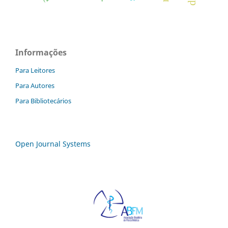
Informações
Para Leitores
Para Autores
Para Bibliotecários
Open Journal Systems