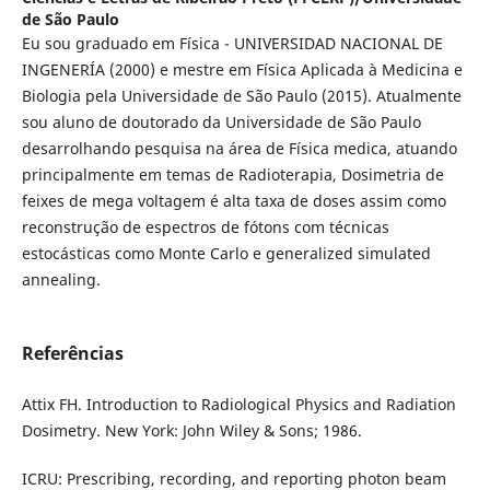
de São Paulo
Eu sou graduado em Física - UNIVERSIDAD NACIONAL DE
INGENERÍA (2000) e mestre em Física Aplicada à Medicina e
Biologia pela Universidade de São Paulo (2015). Atualmente
sou aluno de doutorado da Universidade de São Paulo
desarrolhando pesquisa na área de Física medica, atuando
principalmente em temas de Radioterapia, Dosimetria de
feixes de mega voltagem é alta taxa de doses assim como
reconstrução de espectros de fótons com técnicas
estocásticas como Monte Carlo e generalized simulated
annealing.
Referências
Attix FH. Introduction to Radiological Physics and Radiation
Dosimetry. New York: John Wiley & Sons; 1986.
ICRU: Prescribing, recording, and reporting photon beam