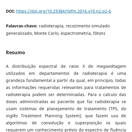
DOI:
https://doi.org/10.29384/rbfm.2016.v10.n2.p2-6
Palavras-chave:
radioterapia, recozimento simulado
generalizado, Monte Carlo, espectrometria, fótons
Resumo
A distribuição espectral de raios X de megavoltagem
utilizados em departamentos de radioterapia é uma
grandeza fundamental a partir da qual, em princípio, todas
as informações requeridas relevantes para tratamentos de
radioterapia podem ser determinadas. Para o calculo das
doses administradas ao paciente que faz radioterapia se
usam sistemas de planejamento de tratamento (TPS, do
inglês Treatment Planning System), que fazem uso de
algoritmos de convolução e superposição os quais
requerem um conhecimento prévio do espectro de fluência