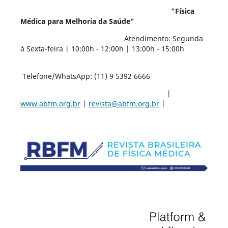
"Física
Médica para Melhoria da Saúde"
Atendimento: Segunda
á Sexta-feira | 10:00h - 12:00h | 13:00h - 15:00h
Telefone/WhatsApp: (11) 9 5392 6666
|
www.abfm.org.br
|
revista@abfm.org.br
|