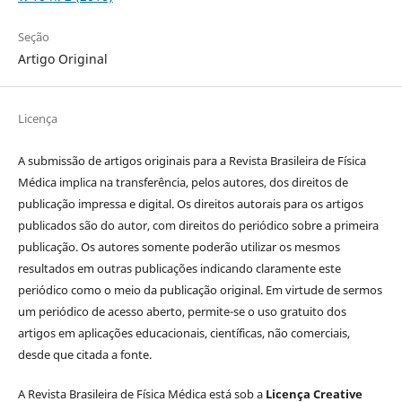
Seção
Artigo Original
Licença
A submissão de artigos originais para a Revista Brasileira de Física
Médica implica na transferência, pelos autores, dos direitos de
publicação impressa e digital. Os direitos autorais para os artigos
publicados são do autor, com direitos do periódico sobre a primeira
publicação. Os autores somente poderão utilizar os mesmos
resultados em outras publicações indicando claramente este
periódico como o meio da publicação original. Em virtude de sermos
um periódico de acesso aberto, permite-se o uso gratuito dos
artigos em aplicações educacionais, científicas, não comerciais,
desde que citada a fonte.
A Revista Brasileira de Física Médica está sob a
Licença Creative