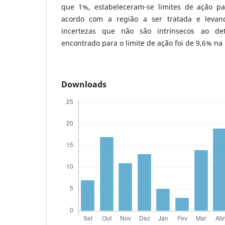
que 1%, estabeleceram-se limites de ação p
acordo com a região a ser tratada e levan
incertezas que não são intrínsecos ao de
encontrado para o limite de ação foi de 9,6% na 
Downloads