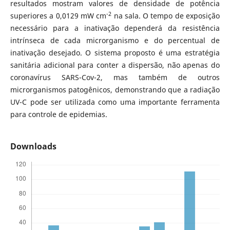
resultados mostram valores de densidade de potência
-2
superiores a 0,0129 mW cm
na sala. O tempo de exposição
necessário para a inativação dependerá da resistência
intrínseca de cada microrganismo e do percentual de
inativação desejado. O sistema proposto é uma estratégia
sanitária adicional para conter a dispersão, não apenas do
coronavírus SARS-Cov-2, mas também de outros
microrganismos patogênicos, demonstrando que a radiação
UV-C pode ser utilizada como uma importante ferramenta
para controle de epidemias.
Downloads