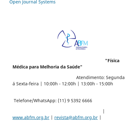
Open Journal Systems
"Física
Médica para Melhoria da Saúde"
Atendimento: Segunda
á Sexta-feira | 10:00h - 12:00h | 13:00h - 15:00h
Telefone/WhatsApp: (11) 9 5392 6666
|
www.abfm.org.br
|
revista@abfm.org.br
|