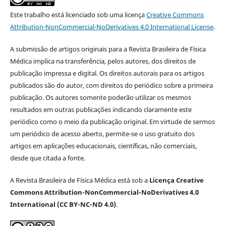
Este trabalho está licenciado sob uma licença
Creative Commons
Attribution-NonCommercial-NoDerivatives 4.0 International License
.
A submissão de artigos originais para a Revista Brasileira de Física
Médica implica na transferência, pelos autores, dos direitos de
publicação impressa e digital. Os direitos autorais para os artigos
publicados são do autor, com direitos do periódico sobre a primeira
publicação. Os autores somente poderão utilizar os mesmos
resultados em outras publicações indicando claramente este
periódico como o meio da publicação original. Em virtude de sermos
um periódico de acesso aberto, permite-se o uso gratuito dos
artigos em aplicações educacionais, científicas, não comerciais,
desde que citada a fonte.
A Revista Brasileira de Física Médica está sob a
Licença Creative
Commons Attribution-NonCommercial-NoDerivatives 4.0
International (CC BY-NC-ND 4.0)
.