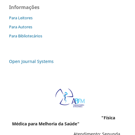
Informações
Para Leitores
Para Autores
Para Bibliotecários
Open Journal Systems
"Física
Médica para Melhoria da Saúde"
Atendimento: Segunda