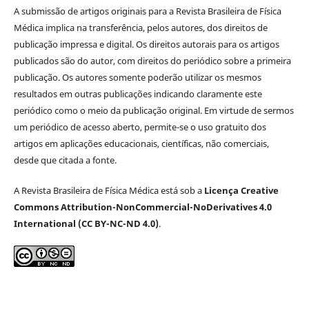
A submissão de artigos originais para a Revista Brasileira de Física
Médica implica na transferência, pelos autores, dos direitos de
publicação impressa e digital. Os direitos autorais para os artigos
publicados são do autor, com direitos do periódico sobre a primeira
publicação. Os autores somente poderão utilizar os mesmos
resultados em outras publicações indicando claramente este
periódico como o meio da publicação original. Em virtude de sermos
um periódico de acesso aberto, permite-se o uso gratuito dos
artigos em aplicações educacionais, científicas, não comerciais,
desde que citada a fonte.
A Revista Brasileira de Física Médica está sob a
Licença Creative
Commons Attribution-NonCommercial-NoDerivatives 4.0
International (CC BY-NC-ND 4.0)
.