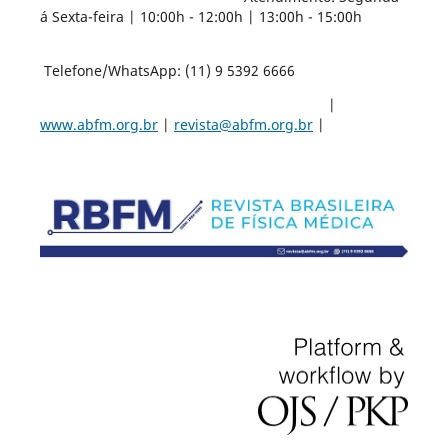
á Sexta-feira | 10:00h - 12:00h | 13:00h - 15:00h
Telefone/WhatsApp: (11) 9 5392 6666
|
www.abfm.org.br
|
revista@abfm.org.br
|