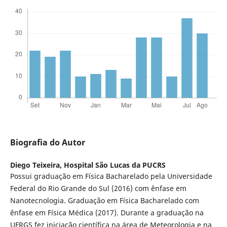
Biografia do Autor
Diego Teixeira,
Hospital São Lucas da PUCRS
Possui graduação em Física Bacharelado pela Universidade
Federal do Rio Grande do Sul (2016) com ênfase em
Nanotecnologia. Graduação em Física Bacharelado com
ênfase em Física Médica (2017). Durante a graduação na
UFRGS fez iniciação científica na área de Meteorologia e na