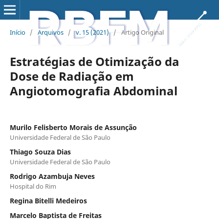
Início
/
Arquivos
/
v. 15 (2021)
/
Artigo Original
Estratégias de Otimização da
Dose de Radiação em
Angiotomografia Abdominal
Murilo Felisberto Morais de Assunção
Universidade Federal de São Paulo
Thiago Souza Dias
Universidade Federal de São Paulo
Rodrigo Azambuja Neves
Hospital do Rim
Regina Bitelli Medeiros
Marcelo Baptista de Freitas