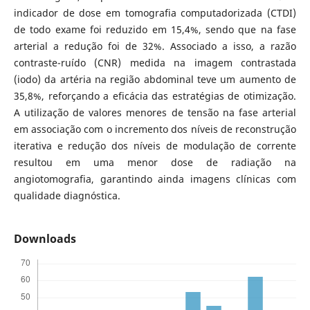
indicador de dose em tomografia computadorizada (CTDI)
de todo exame foi reduzido em 15,4%, sendo que na fase
arterial a redução foi de 32%. Associado a isso, a razão
contraste-ruído (CNR) medida na imagem contrastada
(iodo) da artéria na região abdominal teve um aumento de
35,8%, reforçando a eficácia das estratégias de otimização.
A utilização de valores menores de tensão na fase arterial
em associação com o incremento dos níveis de reconstrução
iterativa e redução dos níveis de modulação de corrente
resultou em uma menor dose de radiação na
angiotomografia, garantindo ainda imagens clínicas com
qualidade diagnóstica.
Downloads