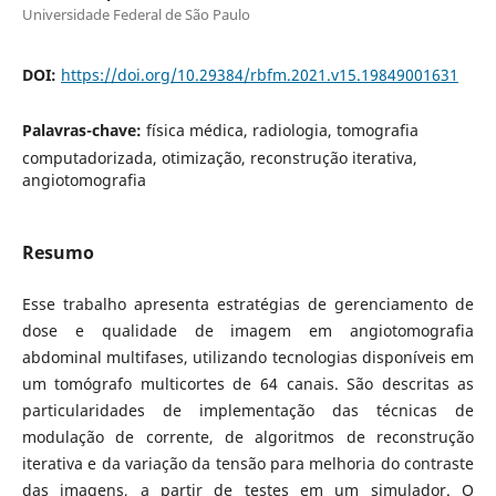
Universidade Federal de São Paulo
DOI:
https://doi.org/10.29384/rbfm.2021.v15.19849001631
Palavras-chave:
física médica, radiologia, tomografia
computadorizada, otimização, reconstrução iterativa,
angiotomografia
Resumo
Esse trabalho apresenta estratégias de gerenciamento de
dose e qualidade de imagem em angiotomografia
abdominal multifases, utilizando tecnologias disponíveis em
um tomógrafo multicortes de 64 canais. São descritas as
particularidades de implementação das técnicas de
modulação de corrente, de algoritmos de reconstrução
iterativa e da variação da tensão para melhoria do contraste
das imagens, a partir de testes em um simulador. O