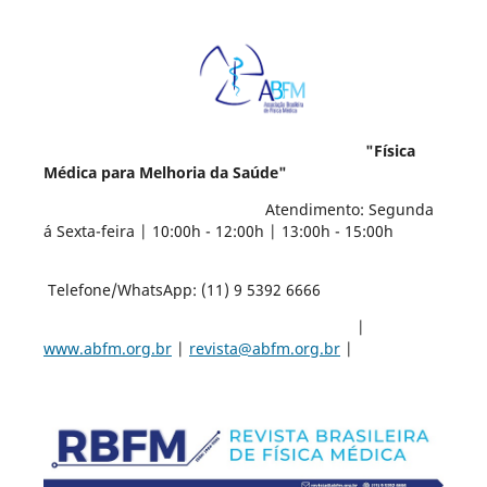
"Física
Médica para Melhoria da Saúde"
Atendimento: Segunda
á Sexta-feira | 10:00h - 12:00h | 13:00h - 15:00h
Telefone/WhatsApp: (11) 9 5392 6666
|
www.abfm.org.br
|
revista@abfm.org.br
|