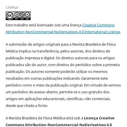
Licença
Este trabalho está licenciado sob uma licença
Creative Commons
Attribution-NonCommercial-NoDerivatives 4.0 International License
.
A submissão de artigos originais para a Revista Brasileira de Física
Médica implica na transferência, pelos autores, dos direitos de
publicação impressa e digital. Os direitos autorais para os artigos
publicados são do autor, com direitos do periódico sobre a primeira
publicação. Os autores somente poderão utilizar os mesmos
resultados em outras publicações indicando claramente este
periódico como o meio da publicação original. Em virtude de sermos
um periódico de acesso aberto, permite-se o uso gratuito dos
artigos em aplicações educacionais, científicas, não comerciais,
desde que citada a fonte.
A Revista Brasileira de Física Médica está sob a
Licença Creative
Commons Attribution-NonCommercial-NoDerivatives 4.0