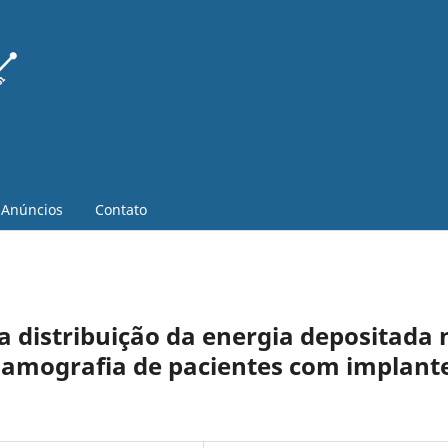
Anúncios
Contato
 distribuição da energia depositada 
amografia de pacientes com implant