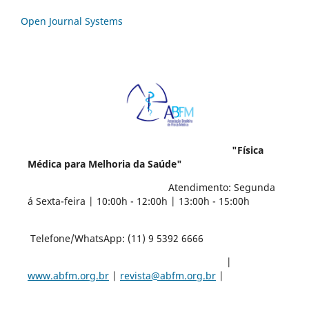
Open Journal Systems
"Física
Médica para Melhoria da Saúde"
Atendimento: Segunda
á Sexta-feira | 10:00h - 12:00h | 13:00h - 15:00h
Telefone/WhatsApp: (11) 9 5392 6666
|
www.abfm.org.br
|
revista@abfm.org.br
|