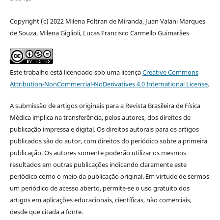
Copyright (c) 2022 Milena Foltran de Miranda, Juan Valani Marques
de Souza, Milena Giglioli, Lucas Francisco Carmello Guimarães
Este trabalho está licenciado sob uma licença
Creative Commons
Attribution-NonCommercial-NoDerivatives 4.0 International License
.
A submissão de artigos originais para a Revista Brasileira de Física
Médica implica na transferência, pelos autores, dos direitos de
publicação impressa e digital. Os direitos autorais para os artigos
publicados são do autor, com direitos do periódico sobre a primeira
publicação. Os autores somente poderão utilizar os mesmos
resultados em outras publicações indicando claramente este
periódico como o meio da publicação original. Em virtude de sermos
um periódico de acesso aberto, permite-se o uso gratuito dos
artigos em aplicações educacionais, científicas, não comerciais,
desde que citada a fonte.