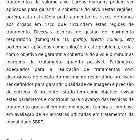
tratamentos de volume alvo. Largas margens podem ser
aplicadas para garantir a cobertura do alvo nestas regiões,
porém, esta estratégia pode aumentar os riscos de danos
aos órgãos em risco que circundam estas regiões de
tratamento. Diversas técnicas de gestão do movimento
respiratório (tomografia 4D,
gating
,
breath holding, etc)
podem ser aplicadas como solução a este problema, todas
com o objetivo de garantir a cobertura do alvo e diminuir as
margens de tratamento quando possível. Parâmetros
adequados para a realização de tratamentos com
dispositivos de gestão do movimento respiratório precisam
ser definidos para garantir qualidade de imagem e precisão
de entrega. O presente estudo tem como objetivo revisar
estes parâmetros e contribuir para o avanço das técnicas de
tratamento que avaliem movimentações tumorais com base
em avaliação de 99 amostras utilizadas em tratamentos da
modalidade SBRT.