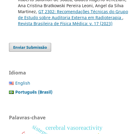
Ana Cristina Bratkowski Pereira Leoni, Angel da Silva
Martinez,
GT 2302: Recomendações Técnicas do Grupo
de Estudo sobre Auditoria Externa em Radioterapia
,
Revista Brasileira de Física Médica: v. 17 (2023)
Enviar Submissão
Idioma
English
Português (Brasil)
Palavras-chave
cerebral vasoreactivity