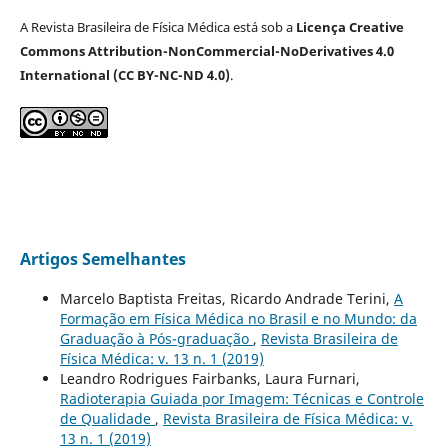
A Revista Brasileira de Física Médica está sob a
Licença Creative
Commons Attribution-NonCommercial-NoDerivatives 4.0
International (CC BY-NC-ND 4.0)
.
Artigos Semelhantes
Marcelo Baptista Freitas, Ricardo Andrade Terini,
A
Formação em Física Médica no Brasil e no Mundo: da
Graduação à Pós-graduação
,
Revista Brasileira de
Física Médica: v. 13 n. 1 (2019)
Leandro Rodrigues Fairbanks, Laura Furnari,
Radioterapia Guiada por Imagem: Técnicas e Controle
de Qualidade
,
Revista Brasileira de Física Médica: v.
13 n. 1 (2019)