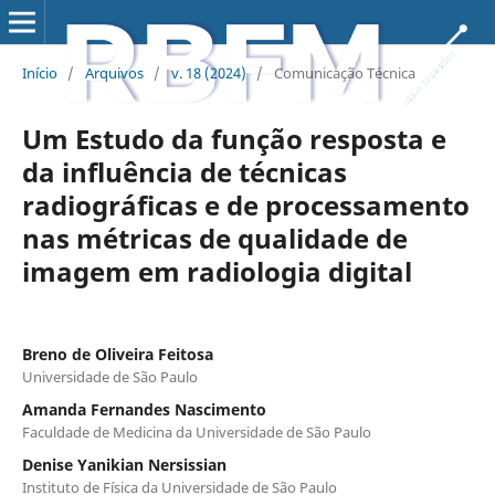
Início
/
Arquivos
/
v. 18 (2024)
/
Comunicação Técnica
Um Estudo da função resposta e
da influência de técnicas
radiográficas e de processamento
nas métricas de qualidade de
imagem em radiologia digital
Breno de Oliveira Feitosa
Universidade de São Paulo
Amanda Fernandes Nascimento
Faculdade de Medicina da Universidade de São Paulo
Denise Yanikian Nersissian
Instituto de Física da Universidade de São Paulo