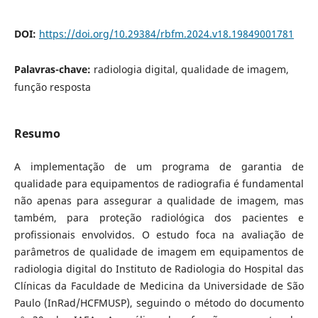
DOI:
https://doi.org/10.29384/rbfm.2024.v18.19849001781
Palavras-chave:
radiologia digital, qualidade de imagem,
função resposta
Resumo
A implementação de um programa de garantia de
qualidade para equipamentos de radiografia é fundamental
não apenas para assegurar a qualidade de imagem, mas
também, para proteção radiológica dos pacientes e
profissionais envolvidos. O estudo foca na avaliação de
parâmetros de qualidade de imagem em equipamentos de
radiologia digital do Instituto de Radiologia do Hospital das
Clínicas da Faculdade de Medicina da Universidade de São
Paulo (InRad/HCFMUSP), seguindo o método do documento