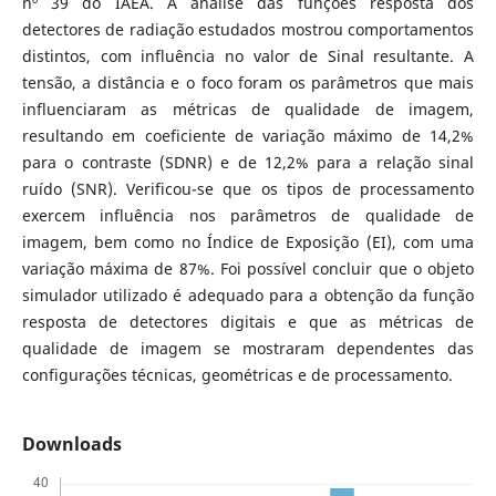
nº 39 do IAEA. A análise das funções resposta dos
detectores de radiação estudados mostrou comportamentos
distintos, com influência no valor de Sinal resultante. A
tensão, a distância e o foco foram os parâmetros que mais
influenciaram as métricas de qualidade de imagem,
resultando em coeficiente de variação máximo de 14,2%
para o contraste (SDNR) e de 12,2% para a relação sinal
ruído (SNR). Verificou-se que os tipos de processamento
exercem influência nos parâmetros de qualidade de
imagem, bem como no Índice de Exposição (EI), com uma
variação máxima de 87%. Foi possível concluir que o objeto
simulador utilizado é adequado para a obtenção da função
resposta de detectores digitais e que as métricas de
qualidade de imagem se mostraram dependentes das
configurações técnicas, geométricas e de processamento.
Downloads