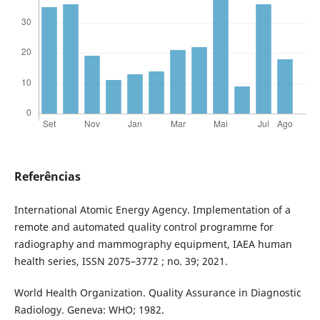
Referências
International Atomic Energy Agency. Implementation of a
remote and automated quality control programme for
radiography and mammography equipment, IAEA human
health series, ISSN 2075–3772 ; no. 39; 2021.
World Health Organization. Quality Assurance in Diagnostic
Radiology. Geneva: WHO; 1982.