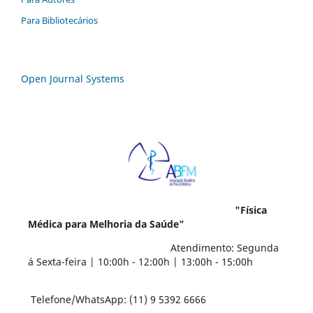
Para Bibliotecários
Open Journal Systems
"Física
Médica para Melhoria da Saúde"
Atendimento: Segunda
á Sexta-feira | 10:00h - 12:00h | 13:00h - 15:00h
Telefone/WhatsApp: (11) 9 5392 6666