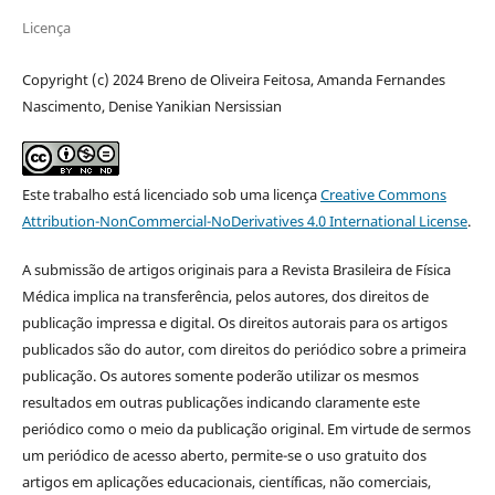
Licença
Copyright (c) 2024 Breno de Oliveira Feitosa, Amanda Fernandes
Nascimento, Denise Yanikian Nersissian
Este trabalho está licenciado sob uma licença
Creative Commons
Attribution-NonCommercial-NoDerivatives 4.0 International License
.
A submissão de artigos originais para a Revista Brasileira de Física
Médica implica na transferência, pelos autores, dos direitos de
publicação impressa e digital. Os direitos autorais para os artigos
publicados são do autor, com direitos do periódico sobre a primeira
publicação. Os autores somente poderão utilizar os mesmos
resultados em outras publicações indicando claramente este
periódico como o meio da publicação original. Em virtude de sermos
um periódico de acesso aberto, permite-se o uso gratuito dos
artigos em aplicações educacionais, científicas, não comerciais,