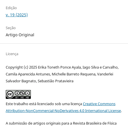
Edição
v. 19 (2025)
Seção
Artigo Original
Licença
Copyright (c) 2025 Erika Toneth Ponce Ayala, Iago Silva e Carvalho,
Camila Aparecida Antunes, Michelle Barreto Requena, Vanderlei
Salvador Bagnato, Sebastião Pratavieira
Este trabalho está licenciado sob uma licença
Creative Commons
Attribution-NonCommercial-NoDerivatives 4.0 International License
.
A submissão de artigos originais para a Revista Brasileira de Física