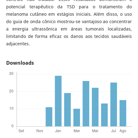
potencial terapêutico da TSD para o tratamento do
melanoma cutâneo em estágios iniciais. Além disso, o uso
do guia de onda cônico mostrou-se vantajoso ao concentrar
a energia ultrassônica em áreas tumorais localizadas,
limitando de forma eficaz os danos aos tecidos saudáveis
adjacentes.
Downloads