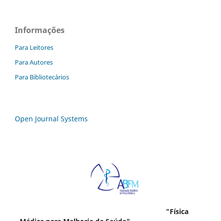
Informações
Para Leitores
Para Autores
Para Bibliotecários
Open Journal Systems
"Física