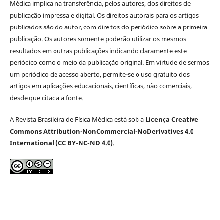
Médica implica na transferência, pelos autores, dos direitos de
publicação impressa e digital. Os direitos autorais para os artigos
publicados são do autor, com direitos do periódico sobre a primeira
publicação. Os autores somente poderão utilizar os mesmos
resultados em outras publicações indicando claramente este
periódico como o meio da publicação original. Em virtude de sermos
um periódico de acesso aberto, permite-se o uso gratuito dos
artigos em aplicações educacionais, científicas, não comerciais,
desde que citada a fonte.
A Revista Brasileira de Física Médica está sob a
Licença Creative
Commons Attribution-NonCommercial-NoDerivatives 4.0
International (CC BY-NC-ND 4.0)
.