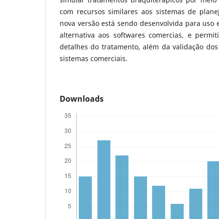
com recursos similares aos sistemas de plan
nova versão está sendo desenvolvida para uso 
alternativa aos softwares comercias, e permit
detalhes do tratamento, além da validação dos 
sistemas comerciais.
Downloads