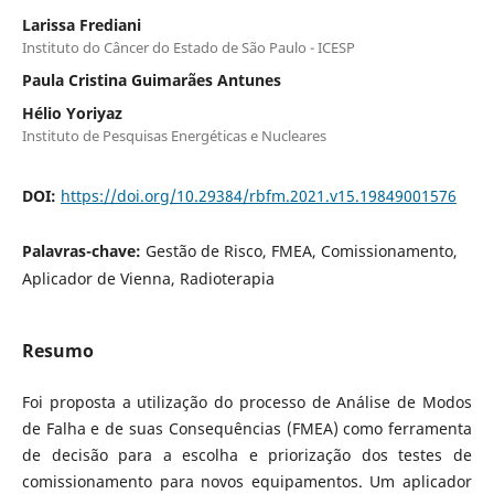
Larissa Frediani
Instituto do Câncer do Estado de São Paulo - ICESP
Paula Cristina Guimarães Antunes
Hélio Yoriyaz
Instituto de Pesquisas Energéticas e Nucleares
DOI:
https://doi.org/10.29384/rbfm.2021.v15.19849001576
Palavras-chave:
Gestão de Risco, FMEA, Comissionamento,
Aplicador de Vienna, Radioterapia
Resumo
Foi proposta a utilização do processo de Análise de Modos
de Falha e de suas Consequências (FMEA) como ferramenta
de decisão para a escolha e priorização dos testes de
comissionamento para novos equipamentos. Um aplicador