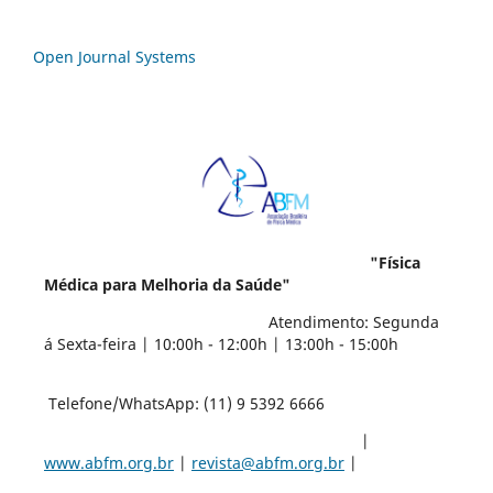
Open Journal Systems
"Física
Médica para Melhoria da Saúde"
Atendimento: Segunda
á Sexta-feira | 10:00h - 12:00h | 13:00h - 15:00h
Telefone/WhatsApp: (11) 9 5392 6666
|
www.abfm.org.br
|
revista@abfm.org.br
|