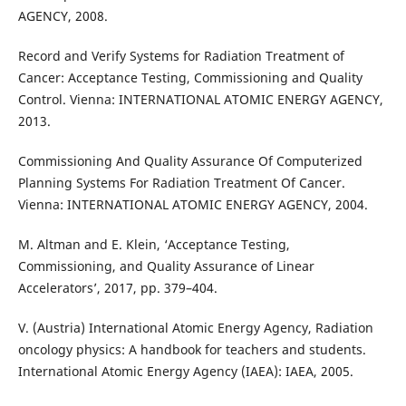
AGENCY, 2008.
Record and Verify Systems for Radiation Treatment of
Cancer: Acceptance Testing, Commissioning and Quality
Control. Vienna: INTERNATIONAL ATOMIC ENERGY AGENCY,
2013.
Commissioning And Quality Assurance Of Computerized
Planning Systems For Radiation Treatment Of Cancer.
Vienna: INTERNATIONAL ATOMIC ENERGY AGENCY, 2004.
M. Altman and E. Klein, ‘Acceptance Testing,
Commissioning, and Quality Assurance of Linear
Accelerators’, 2017, pp. 379–404.
V. (Austria) International Atomic Energy Agency, Radiation
oncology physics: A handbook for teachers and students.
International Atomic Energy Agency (IAEA): IAEA, 2005.