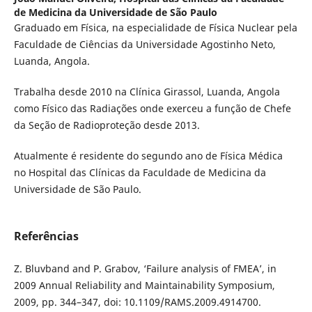
de Medicina da Universidade de São Paulo
Graduado em Física, na especialidade de Física Nuclear pela
Faculdade de Ciências da Universidade Agostinho Neto,
Luanda, Angola.
Trabalha desde 2010 na Clínica Girassol, Luanda, Angola
como Físico das Radiações onde exerceu a função de Chefe
da Seção de Radioproteção desde 2013.
Atualmente é residente do segundo ano de Física Médica
no Hospital das Clínicas da Faculdade de Medicina da
Universidade de São Paulo.
Referências
Z. Bluvband and P. Grabov, ‘Failure analysis of FMEA’, in
2009 Annual Reliability and Maintainability Symposium,
2009, pp. 344–347, doi: 10.1109/RAMS.2009.4914700.