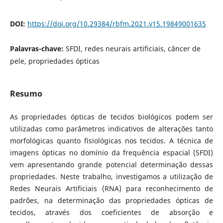
DOI:
https://doi.org/10.29384/rbfm.2021.v15.19849001635
Palavras-chave:
SFDI, redes neurais artificiais, câncer de
pele, propriedades ópticas
Resumo
As propriedades ópticas de tecidos biológicos podem ser
utilizadas como parâmetros indicativos de alterações tanto
morfológicas quanto fisiológicas nos tecidos. A técnica de
imagens ópticas no domínio da frequência espacial (SFDI)
vem apresentando grande potencial determinação dessas
propriedades. Neste trabalho, investigamos a utilização de
Redes Neurais Artificiais (RNA) para reconhecimento de
padrões, na determinação das propriedades ópticas de
tecidos, através dos coeficientes de absorção e