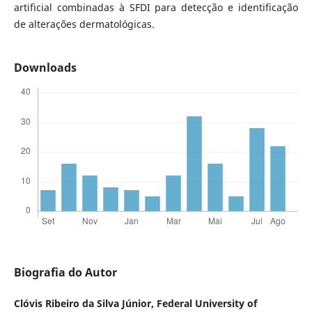
artificial combinadas à SFDI para detecção e identificação
de alterações dermatológicas.
Downloads
Biografia do Autor
Clóvis Ribeiro da Silva Júnior,
Federal University of