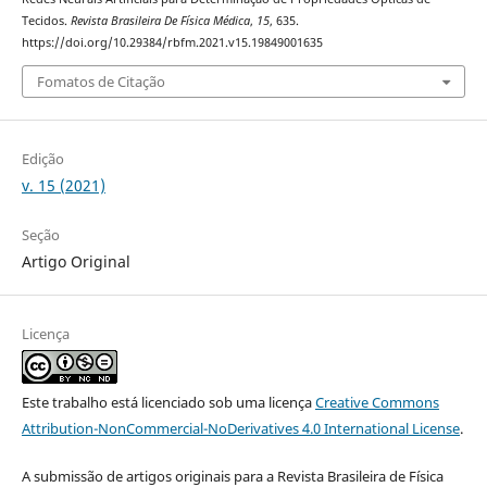
Tecidos.
Revista Brasileira De Física Médica
,
15
, 635.
https://doi.org/10.29384/rbfm.2021.v15.19849001635
Fomatos de Citação
Edição
v. 15 (2021)
Seção
Artigo Original
Licença
Este trabalho está licenciado sob uma licença
Creative Commons
Attribution-NonCommercial-NoDerivatives 4.0 International License
.
A submissão de artigos originais para a Revista Brasileira de Física