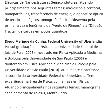
Elétricas de Nanoestruturas Semicondutoras, atuando
principalmente nos seguintes temas: microscopia confocal,
nanopartículas, transferência de energia, diagnóstico óptico
de tecidos biológicos, tomografia óptica. Observou pela
primeira vez o fenômeno de "Vento de Fônons" e a "Difusão
Fractal" de cargas em poços quânticos
Diego Merigue da Cunha,
Federal University of Uberlândia
Possui graduação em Física pela Universidade Federal de
Juiz de Fora (2003), mestrado em Física Aplicada à Medicina
e Biologia pela Universidade de São Paulo (2006) e
doutorado em Física Aplicada à Medicina e Biologia pela
Universidade de São Paulo (2010). Atualmente é professor
associado da Universidade Federal de Uberlândia. Tem
experiência na área de Física, com ênfase em Física.
Atuando principalmente nos seguintes temas: mamografia,
espalhamento de raios-X, Monte Carlo