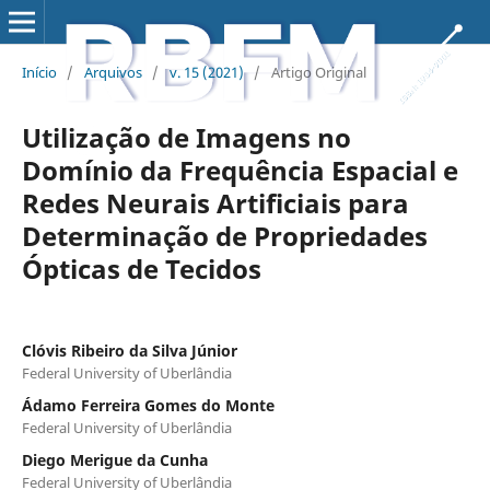
Início
/
Arquivos
/
v. 15 (2021)
/
Artigo Original
Utilização de Imagens no
Domínio da Frequência Espacial e
Redes Neurais Artificiais para
Determinação de Propriedades
Ópticas de Tecidos
Clóvis Ribeiro da Silva Júnior
Federal University of Uberlândia
Ádamo Ferreira Gomes do Monte
Federal University of Uberlândia
Diego Merigue da Cunha
Federal University of Uberlândia