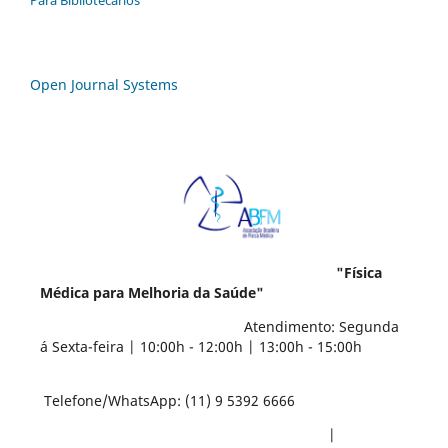
Para Bibliotecários
Open Journal Systems
"Física
Médica para Melhoria da Saúde"
Atendimento: Segunda
á Sexta-feira | 10:00h - 12:00h | 13:00h - 15:00h
Telefone/WhatsApp: (11) 9 5392 6666
|