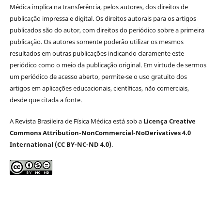
Médica implica na transferência, pelos autores, dos direitos de
publicação impressa e digital. Os direitos autorais para os artigos
publicados são do autor, com direitos do periódico sobre a primeira
publicação. Os autores somente poderão utilizar os mesmos
resultados em outras publicações indicando claramente este
periódico como o meio da publicação original. Em virtude de sermos
um periódico de acesso aberto, permite-se o uso gratuito dos
artigos em aplicações educacionais, científicas, não comerciais,
desde que citada a fonte.
A Revista Brasileira de Física Médica está sob a
Licença Creative
Commons Attribution-NonCommercial-NoDerivatives 4.0
International (CC BY-NC-ND 4.0)
.