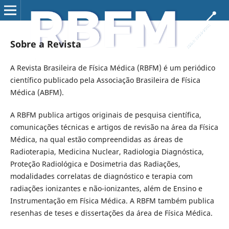
Sobre a Revista
A Revista Brasileira de Física Médica (RBFM) é um periódico
científico publicado pela Associação Brasileira de Física
Médica (ABFM).
A RBFM publica artigos originais de pesquisa científica,
comunicações técnicas e artigos de revisão na área da Física
Médica, na qual estão compreendidas as áreas de
Radioterapia, Medicina Nuclear, Radiologia Diagnóstica,
Proteção Radiológica e Dosimetria das Radiações,
modalidades correlatas de diagnóstico e terapia com
radiações ionizantes e não-ionizantes, além de Ensino e
Instrumentação em Física Médica. A RBFM também publica
resenhas de teses e dissertações da área de Física Médica.