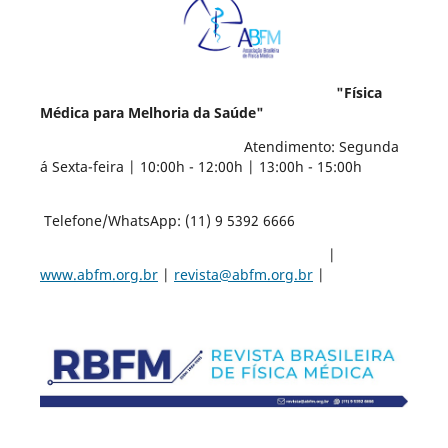
"Física
Médica para Melhoria da Saúde"
Atendimento: Segunda
á Sexta-feira | 10:00h - 12:00h | 13:00h - 15:00h
Telefone/WhatsApp: (11) 9 5392 6666
|
www.abfm.org.br
|
revista@abfm.org.br
|